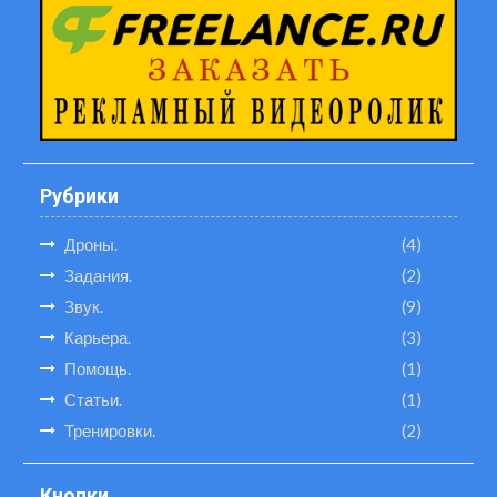
Рубрики
Дроны.
(4)
Задания.
(2)
Звук.
(9)
Карьера.
(3)
Помощь.
(1)
Статьи.
(1)
Тренировки.
(2)
Кнопки