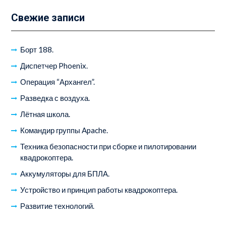
Свежие записи
Борт 188.
Диспетчер Phoenix.
Операция “Архангел”.
Разведка с воздуха.
Лётная школа.
Командир группы Apache.
Техника безопасности при сборке и пилотировании
квадрокоптера.
Аккумуляторы для БПЛА.
Устройство и принцип работы квадрокоптера.
Развитие технологий.