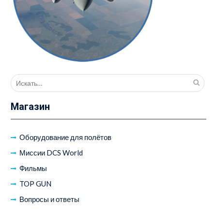
Поиск
для:
Магазин
Оборудование для полётов
Миссии DCS World
Фильмы
TOP GUN
Вопросы и ответы