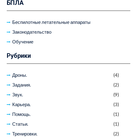
БПЛА
Беспилотные летательные аппараты
Законодательство
Обучение
Рубрики
Дроны.
(4)
Задания.
(2)
Звук.
(9)
Карьера.
(3)
Помощь.
(1)
Статьи.
(1)
Тренировки.
(2)