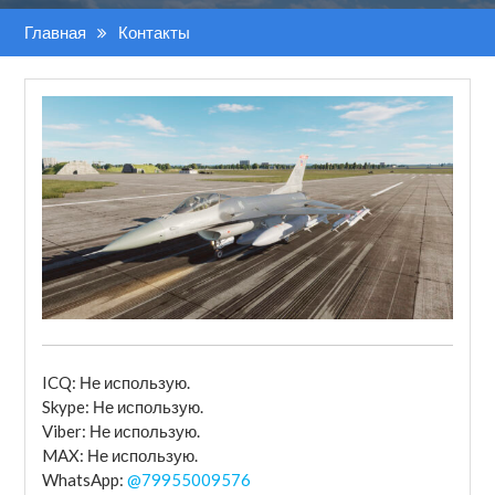
Главная
Контакты
ICQ: Не использую.
Skype: Не использую.
Viber: Не использую.
MAX: Не использую.
WhatsApp:
@79955009576